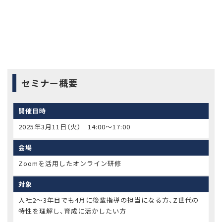
セミナー概要
開催日時
2025年3月11日（火） 14:00〜17:00
会場
Zoomを活用したオンライン研修
対象
入社2～3年目でも4月に後輩指導の担当になる方、Z世代の
特性を理解し、育成に活かしたい方