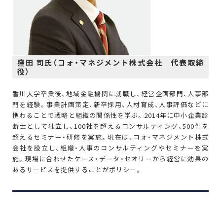
窪田 司氏（コォ・マネジメント株式会社 代表取締
役）
香川大学卒業後、地域金融機関に就職し、経営企画部門、人事部
門を経験。事業計画策定、新卒採用、人材育成、人事評価などに
携わることで戦略と組織の関係性を学ぶ。2014年に中小企業診
断士として独立し、100社を超えるコンサルティング、500件を
超えるセミナー・研修を実施。現在は、コォ・マネジメント株式
会社を設立し、組織・人事のコンサルティングやセミナーを実
施。現場に合わせたケース・データ・セオリーから経営に効果の
あるサービスを提供することがポリシー。