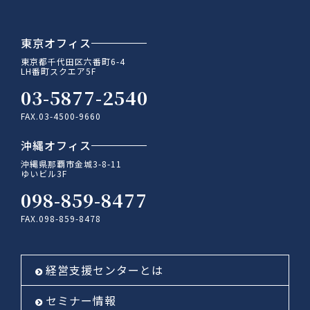
東京オフィス
東京都千代田区六番町6-4
LH番町スクエア5F
03-5877-2540
FAX.03-4500-9660
沖縄オフィス
沖縄県那覇市金城3-8-11
ゆいビル3F
098-859-8477
FAX.098-859-8478
経営支援センターとは
セミナー情報