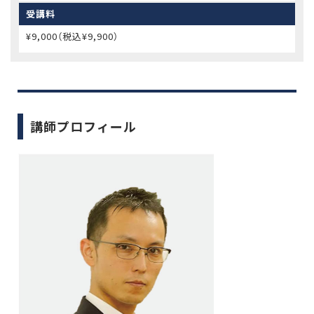
受講料
¥9,000（税込¥9,900）
講師プロフィール