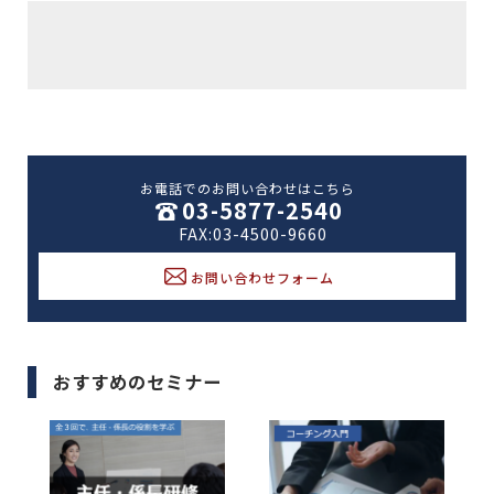
お電話でのお問い合わせはこちら
03-5877-2540
FAX:03-4500-9660
お問い合わせフォーム
おすすめのセミナー