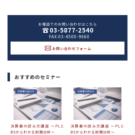
お電話でのお問い合わせはこちら
03-5877-2540
FAX:03-4500-9660
お問い合わせフォーム
おすすめのセミナー
決算書の読み方講座 〜PLと
決算書の読み方講座 〜PLと
BSからわかる財務分析〜
BSからわかる財務分析〜