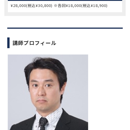
¥28,000(税込¥30,800) ※各回¥18,000(税込¥18,900)
講師プロフィール