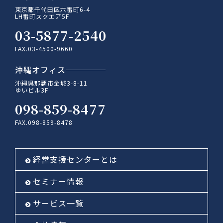
東京都千代田区六番町6-4
LH番町スクエア5F
03-5877-2540
FAX.03-4500-9660
沖縄オフィス
沖縄県那覇市金城3-8-11
ゆいビル3F
098-859-8477
FAX.098-859-8478
経営支援センターとは
セミナー情報
サービス一覧