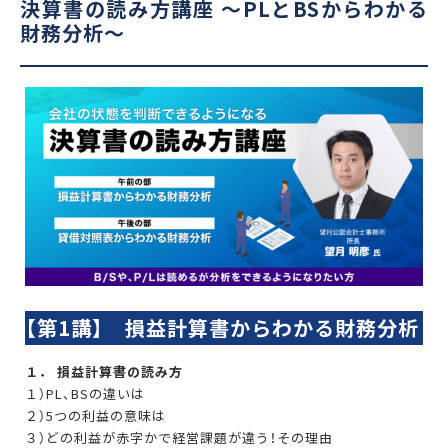
決算書の読み方講座 〜PLとBSからわかる
財務分析〜
【第1講】 損益計算書からわかる財務分析
１． 損益計算書の読み方
１）PL、BSの違いは
２）5つの利益の意味は
３）どの利益が赤字かで経営課題が違う！その理由